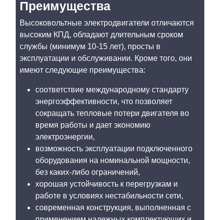
Преимущества
Высоковольтные электродвигатели отличаются
высоким КПД, обладают длительным сроком
службы (минимум 10-15 лет), просты в
эксплуатации и обслуживании. Кроме того, они
имеют следующие преимущества:
соответствие международному стандарту
энергоэффективности, что позволяет
сокращать тепловые потери двигателя во
время работы и дает экономию
электроэнергии,
возможность эксплуатации подключенного
оборудования на номинальной мощности,
без каких-либо ограничений,
хорошая устойчивость к перегрузкам и
работе в условиях нестабильности сети,
современная конструкция, выполненная с
применением надежных комплектующих и