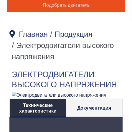
Подобрать двигатель
Главная
Продукция
Электродвигатели высокого
напряжения
ЭЛЕКТРОДВИГАТЕЛИ
ВЫСОКОГО НАПРЯЖЕНИЯ
Технические
Документация
характеристики