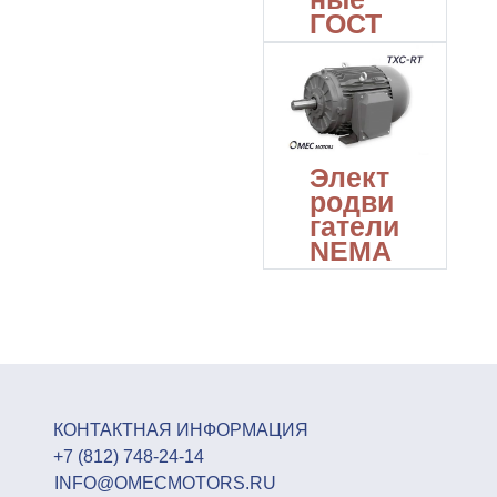
ГОСТ
Элект
родви
гатели
NEMA
КОНТАКТНАЯ ИНФОРМАЦИЯ
+7 (812) 748-24-14
INFO@OMECMOTORS.RU