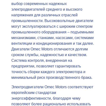
выбор современных надежных
электродвигателей среднего и высокого
напряжения для различных отраслей
промышленности. Высоковольтные двигатели
могут эксплуатироваться с широким спектром
промышленного оборудования – подъемными
механизмами, станками, насосами, системами
вентиляции и кондиционирования и так далее.
Двигатели Omec Motors отличаются долгим
сроком службы, надежностью и качеством.
Система контроля, внедренная на
предприятии, позволяет гарантировать
точность сборки каждого электромотора и
минимальный риск производственного брака.
Электродвигатели Omec Motors соответствуют
европейским стандартам
энергоэффективности, благодаря чему
позволяют более рационально использовать