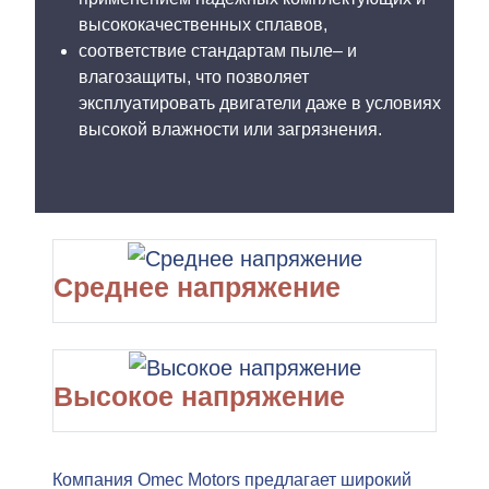
высококачественных сплавов,
соответствие стандартам пыле– и
влагозащиты, что позволяет
эксплуатировать двигатели даже в условиях
высокой влажности или загрязнения.
Среднее напряжение
Высокое напряжение
Компания Omec Motors предлагает широкий