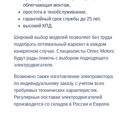
облегчающая монтаж,
простота в техобслуживании,
гарантийный срок службы до 25 лет,
высокий КПД.
Широкий выбор моделей позволяет без труда
подобрать оптимальный вариант в каждом
конкретном случае. Специалисты Omec Motors
будут рады помочь с выбором подходящего
электродвигателя.
Возможно также изготовление электромотора
по индивидуальному заказу, с учетом всех
требуемых технических характеристик.
Регулярные поставки электродвигателей
производятся со складов в России и Европе.