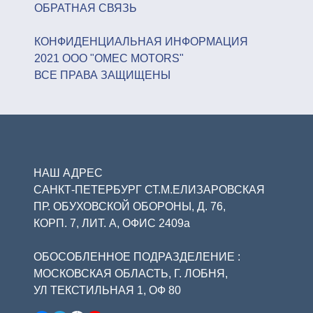
ОБРАТНАЯ СВЯЗЬ
КОНФИДЕНЦИАЛЬНАЯ ИНФОРМАЦИЯ
2021 ООО "OMEC MOTORS"
ВСЕ ПРАВА ЗАЩИЩЕНЫ
НАШ АДРЕС
САНКТ-ПЕТЕРБУРГ СТ.М.ЕЛИЗАРОВСКАЯ
ПР. ОБУХОВСКОЙ ОБОРОНЫ, Д. 76,
КОРП. 7, ЛИТ. А, ОФИС 2409а
ОБОСОБЛЕННОЕ ПОДРАЗДЕЛЕНИЕ :
МОСКОВСКАЯ ОБЛАСТЬ, Г. ЛОБНЯ,
УЛ ТЕКСТИЛЬНАЯ 1, ОФ 80