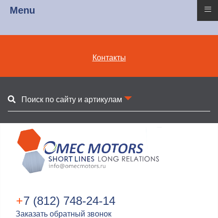
≡
Menu
Контакты
Поиск по сайту и артикулам
+
7 (812) 748-24-14
Заказать обратный звонок