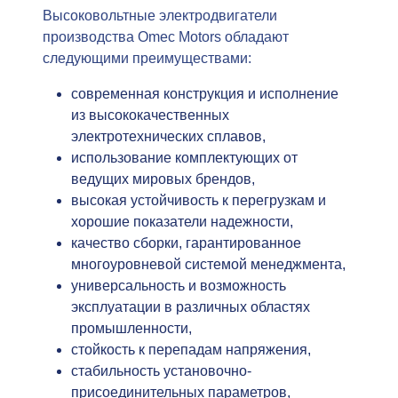
Высоковольтные электродвигатели
производства Omec Motors обладают
следующими преимуществами:
современная конструкция и исполнение
из высококачественных
электротехнических сплавов,
использование комплектующих от
ведущих мировых брендов,
высокая устойчивость к перегрузкам и
хорошие показатели надежности,
качество сборки, гарантированное
многоуровневой системой менеджмента,
универсальность и возможность
эксплуатации в различных областях
промышленности,
стойкость к перепадам напряжения,
стабильность установочно-
присоединительных параметров,