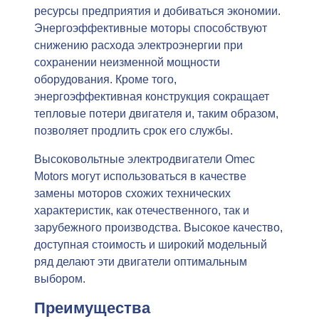
ресурсы предприятия и добиваться экономии.
Энергоэффективные моторы способствуют
снижению расхода электроэнергии при
сохранении неизменной мощности
оборудования. Кроме того,
энергоэффективная конструкция сокращает
тепловые потери двигателя и, таким образом,
позволяет продлить срок его службы.
Высоковольтные электродвигатели Omec
Motors могут использоваться в качестве
замены моторов схожих технических
характеристик, как отечественного, так и
зарубежного производства. Высокое качество,
доступная стоимость и широкий модельный
ряд делают эти двигатели оптимальным
выбором.
Преимущества