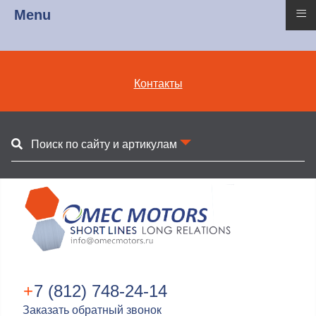
≡
Menu
Контакты
Поиск по сайту и артикулам
+
7 (812) 748-24-14
Заказать обратный звонок