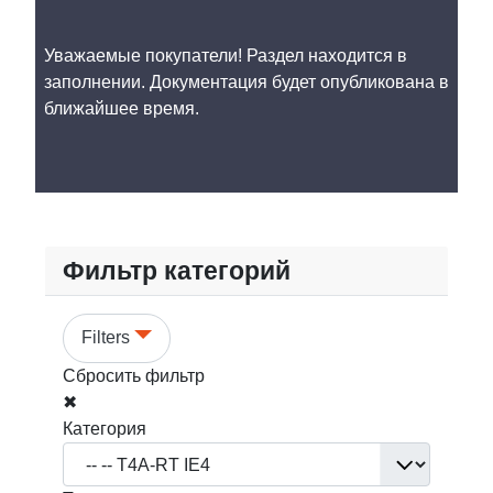
Уважаемые покупатели! Раздел находится в
заполнении. Документация будет опубликована в
ближайшее время.
Фильтр категорий
Filters
Сбросить фильтр
✖
Категория