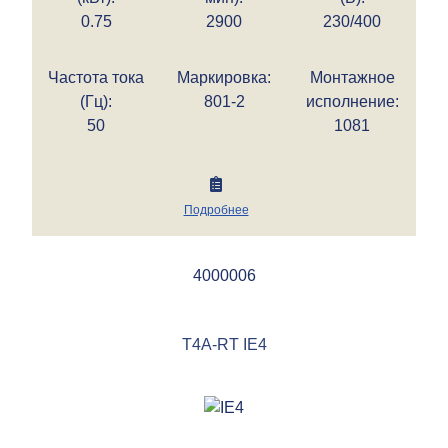
0.75
2900
230/400
Частота тока
Маркировка:
Монтажное
(Гц):
801-2
исполнение:
50
1081
Подробнее
4000006
T4A-RT IE4