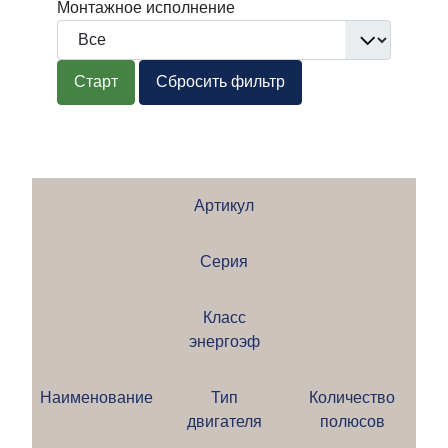
Монтажное исполнение
Старт
Сбросить фильтр
Артикул
Серия
Класс
энергоэф
Наименование
Тип
Количество
двигателя
полюсов