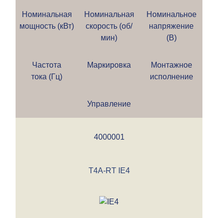
Номинальная
Номинальная
Номинальное
мощность (кВт)
скорость (об/
напряжение
мин)
(В)
Частота
Маркировка
Монтажное
тока (Гц)
исполнение
Управление
4000001
T4A-RT IE4