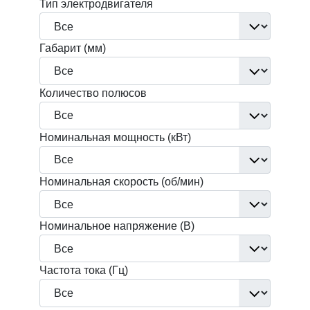
Тип электродвигателя
Габарит (мм)
Количество полюсов
Номинальная мощность (кВт)
Номинальная скорость (об/мин)
Номинальное напряжение (В)
Частота тока (Гц)