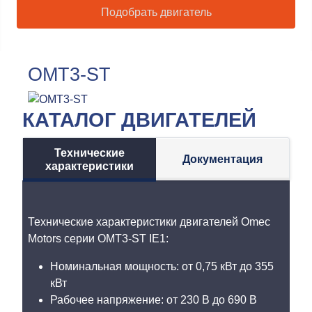
Подобрать двигатель
OMT3-ST
КАТАЛОГ ДВИГАТЕЛЕЙ
Технические
Документация
характеристики
Технические характеристики двигателей Omec
Motors серии OMT3-ST IE1:
Номинальная мощность: от 0,75 кВт до 355
кВт
Рабочее напряжение: от 230 В до 690 В