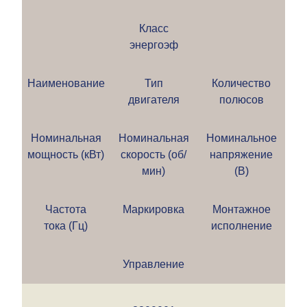
Класс
энергоэф
Наименование
Тип
Количество
двигателя
полюсов
Номинальная
Номинальная
Номинальное
мощность (кВт)
скорость (об/
напряжение
мин)
(В)
Частота
Маркировка
Монтажное
тока (Гц)
исполнение
Управление