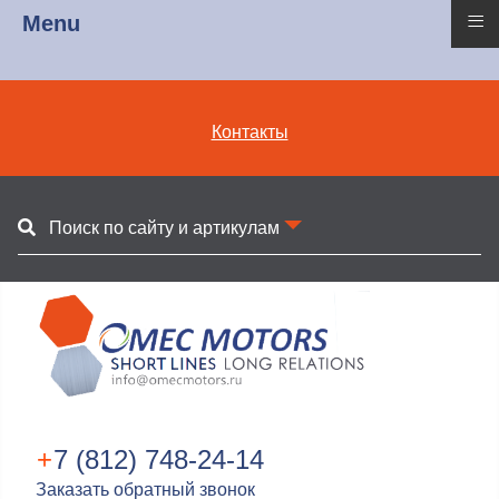
≡
Menu
Контакты
Поиск по сайту и артикулам
+
7 (812) 748-24-14
Заказать обратный звонок