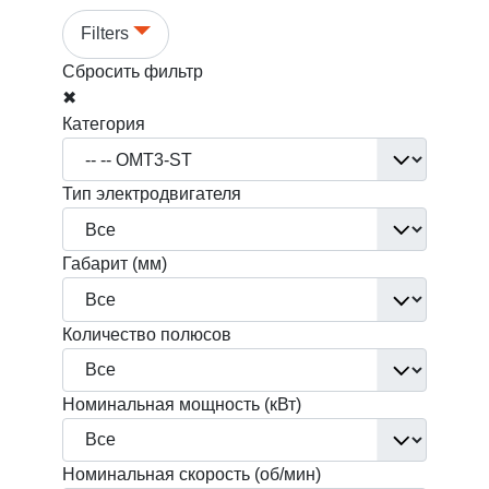
Filters
Сбросить фильтр
✖
Категория
Тип электродвигателя
Габарит (мм)
Количество полюсов
Номинальная мощность (кВт)
Номинальная скорость (об/мин)