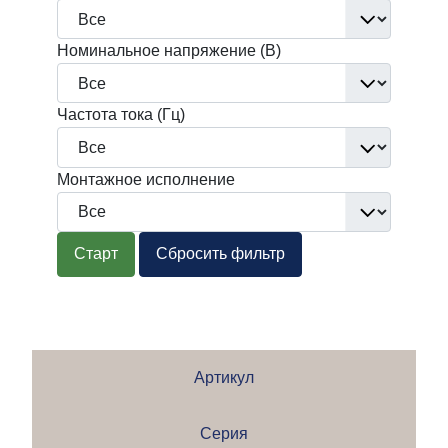
Номинальное напряжение (В)
Частота тока (Гц)
Монтажное исполнение
Старт
Сбросить фильтр
Артикул
Серия