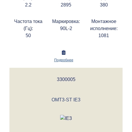
2.2
2895
380
Частота тока
Маркировка:
Монтажное
(Гц):
90L-2
исполнение:
50
1081
Подробнее
3300005
OMT3-ST IE3