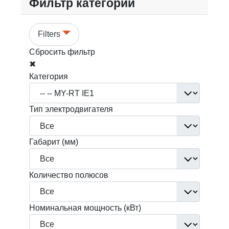
Фильтр категорий
Filters
Сбросить фильтр
✖
Категория
Тип электродвигателя
Габарит (мм)
Количество полюсов
Номинальная мощность (кВт)