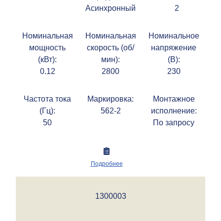
Асинхронный
2
Номинальная
Номинальная
Номинальное
мощность
скорость (об/
напряжение
(кВт):
мин):
(В):
0.12
2800
230
Частота тока
Маркировка:
Монтажное
(Гц):
562-2
исполнение:
50
По запросу
Подробнее
1300003