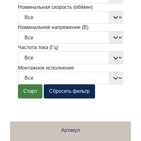
Номинальная скорость (об/мин)
Номинальное напряжение (В)
Частота тока (Гц)
Монтажное исполнение
Старт
Сбросить фильтр
Артикул