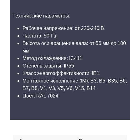
Технические параметры:
Рабочее напряжение: от 220-240 В
Частота: 50 Гц
Высота оси вращения вала: от 56 мм до 100
мм
Метод охлаждения: IC411
Степень защиты: IP55
Класс энергоэффективности: IE1
Монтажное исполнение (IM): B3, B5, B35, B6,
B7, B8, V1, V3, V5, V6, V15, B14
Цвет: RAL 7024