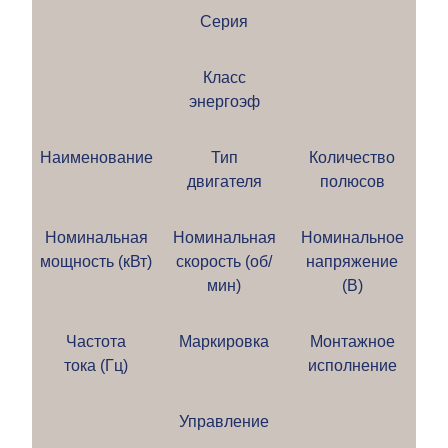
Серия
Класс
энергоэф
Наименование
Тип
Количество
двигателя
полюсов
Номинальная
Номинальная
Номинальное
мощность (кВт)
скорость (об/
напряжение
мин)
(В)
Частота
Маркировка
Монтажное
тока (Гц)
исполнение
Управление