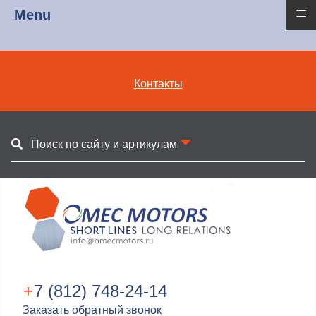
≡
Menu
Контакты
Поиск по сайту и артикулам
+
7 (812) 748-24-14
Заказать обратный звонок