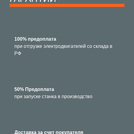
100% предоплата
при отгрузке электродвигателей со склада в
РФ
50% Предоплата
при запуске станка в производство
Доставка за счет покупателя