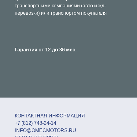
транспортными компаниями (авто и жд-
перевозки) или транспортом покупателя
Гарантия от 12 до 36 мес.
КОНТАКТНАЯ ИНФОРМАЦИЯ
+7 (812) 748-24-14
INFO@OMECMOTORS.RU