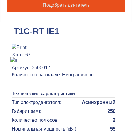
Подобрать двигатель
T1C-RT IE1
Хиты:
67
Артикул:
3500017
Количество на складе:
Неограничено
Технические характеристики
Тип электродвигателя
:
Асинхронный
Габарит (мм)
:
250
Количество полюсов
:
2
Номинальная мощность (кВт)
:
55