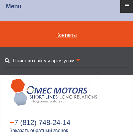
≡
Menu
Контакты
Поиск по сайту и артикулам
+
7 (812) 748-24-14
Заказать обратный звонок