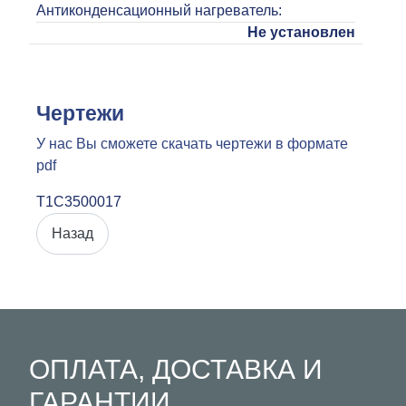
Антиконденсационный нагреватель
:
Не установлен
Чертежи
У нас Вы сможете скачать чертежи в формате
pdf
T1C3500017
ОПЛАТА, ДОСТАВКА И
ГАРАНТИИ