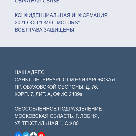
ОБРАТНАЯ СВЯЗЬ
КОНФИДЕНЦИАЛЬНАЯ ИНФОРМАЦИЯ
2021 ООО "OMEC MOTORS"
ВСЕ ПРАВА ЗАЩИЩЕНЫ
НАШ АДРЕС
САНКТ-ПЕТЕРБУРГ СТ.М.ЕЛИЗАРОВСКАЯ
ПР. ОБУХОВСКОЙ ОБОРОНЫ, Д. 76,
КОРП. 7, ЛИТ. А, ОФИС 2409а
ОБОСОБЛЕННОЕ ПОДРАЗДЕЛЕНИЕ :
МОСКОВСКАЯ ОБЛАСТЬ, Г. ЛОБНЯ,
УЛ ТЕКСТИЛЬНАЯ 1, ОФ 80