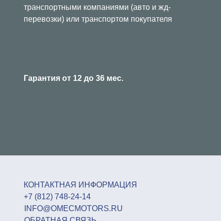
транспортными компаниями (авто и жд-
перевозки) или транспортом покупателя
Гарантия от 12 до 36 мес.
КОНТАКТНАЯ ИНФОРМАЦИЯ
+7 (812) 748-24-14
INFO@OMECMOTORS.RU
ОБРАТНАЯ СВЯЗЬ