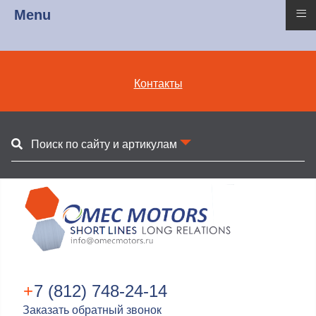
≡
Menu
Контакты
Поиск по сайту и артикулам
+
7 (812) 748-24-14
Заказать обратный звонок