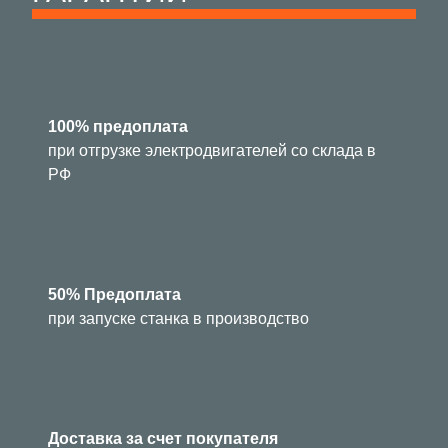
100% предоплата
при отгрузке электродвигателей со склада в
РФ
50% Предоплата
при запуске станка в производство
Доставка за счет покупателя