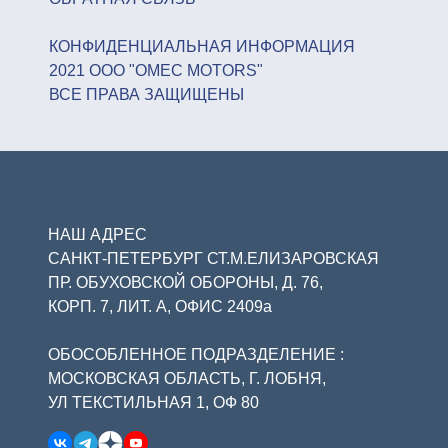
КОНФИДЕНЦИАЛЬНАЯ ИНФОРМАЦИЯ
2021 ООО "OMEC MOTORS"
ВСЕ ПРАВА ЗАЩИЩЕНЫ
НАШ АДРЕС
САНКТ-ПЕТЕРБУРГ СТ.М.ЕЛИЗАРОВСКАЯ
ПР. ОБУХОВСКОЙ ОБОРОНЫ, Д. 76,
КОРП. 7, ЛИТ. А, ОФИС 2409а
ОБОСОБЛЕННОЕ ПОДРАЗДЕЛЕНИЕ :
МОСКОВСКАЯ ОБЛАСТЬ, Г. ЛОБНЯ,
УЛ ТЕКСТИЛЬНАЯ 1, ОФ 80