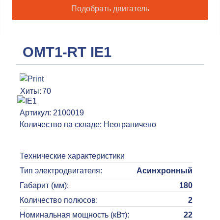
Подобрать двигатель
OMT1-RT IE1
Хиты:
70
Артикул:
2100019
Количество на складе:
Неограничено
Технические характеристики
Тип электродвигателя
:
Асинхронный
Габарит (мм)
:
180
Количество полюсов
:
2
Номинальная мощность (кВт)
:
22